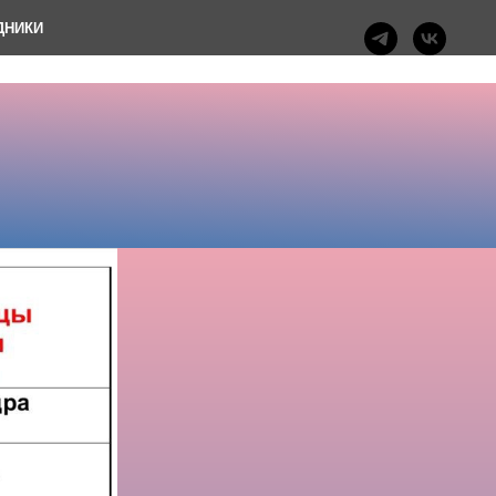
ДНИКИ