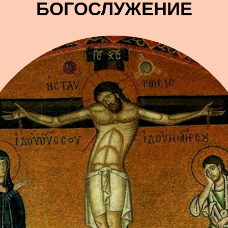
БОГОСЛУЖЕНИЕ