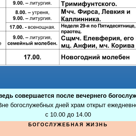
ведь совершается после вечернего богослуж
Вне богослужебных дней храм открыт ежедневн
с 10.00 до 14.00
БОГОСЛУЖЕБНАЯ ЖИЗНЬ