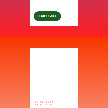
ПОДРОБНЕЕ
28.02.1984 –
18.07.2024