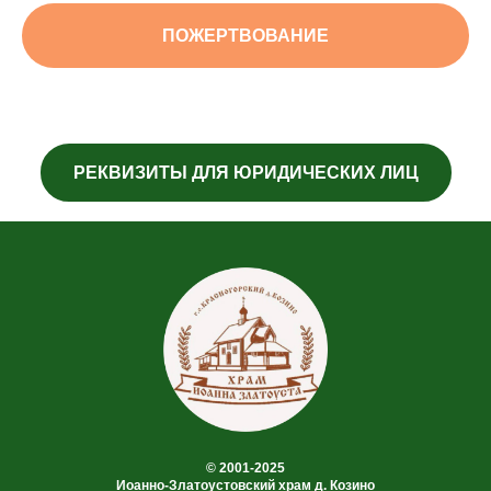
ПОЖЕРТВОВАНИЕ
РЕКВИЗИТЫ ДЛЯ ЮРИДИЧЕСКИХ ЛИЦ
© 2001-2025
Иоанно-Златоустовский храм д. Козино