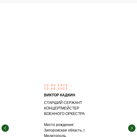
10.03.1976 –
15.08.2022
ВИКТОР КАДКИН
СТАРШИЙ СЕРЖАНТ
КОНЦЕРТМЕЙСТЕР
ВОЕННОГО ОРКЕСТРА
Место рождения:
Запорожская область, г.
Мелитополь.