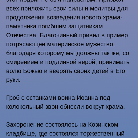
всех приложить свои силы и молитвы для
продолжения возведения нового храма-
памятника погибшим защитникам
Отечества. Благочинный привел в пример
потрясающее материнское мужество,
благодаря которому мы должны так же, со
смирением и подлинной верой, принимать
волю Божью и вверять своих детей в Его
руки.
Гроб с останками воина Иоанна под
колокольный звон обнесли вокруг храма.
Захоронение состоялось на Козинском
кладбище, где состоялся торжественный