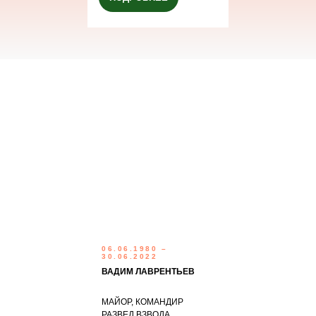
06.06.1980 –
30.06.2022
ВАДИМ ЛАВРЕНТЬЕВ
МАЙОР, КОМАНДИР
РАЗВЕД.ВЗВОДА