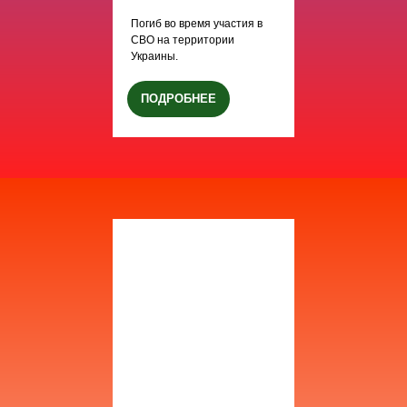
Погиб во время участия в
СВО на территории
Украины.
ПОДРОБНЕЕ