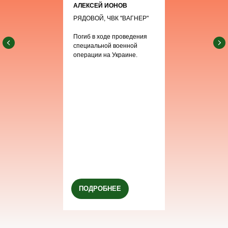
АЛЕКСЕЙ ИОНОВ
РЯДОВОЙ, ЧВК "ВАГНЕР"
Погиб в ходе проведения
специальной военной
операции на Украине.
ПОДРОБНЕЕ