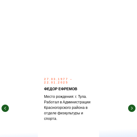
27.03.1977 –
22.01.2025
ФЕДОР ЕФРЕМОВ
Место рождения: г. Тула.
Работал в Администрации
Красногорского района в
отделе физкультуры и
спорта.