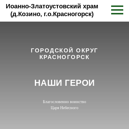
Иоанно-Златоустовский храм
(д.Козино, г.о.Красногорск)
ГОРОДСКОЙ ОКРУГ
КРАСНОГОРСК
НАШИ ГЕРОИ
Благословенно воинство
Царя Небесного