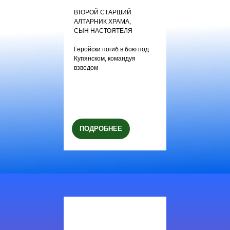
ВТОРОЙ СТАРШИЙ
АЛТАРНИК ХРАМА,
СЫН НАСТОЯТЕЛЯ
Геройски погиб в бою под
Купянском, командуя
взводом
ПОДРОБНЕЕ