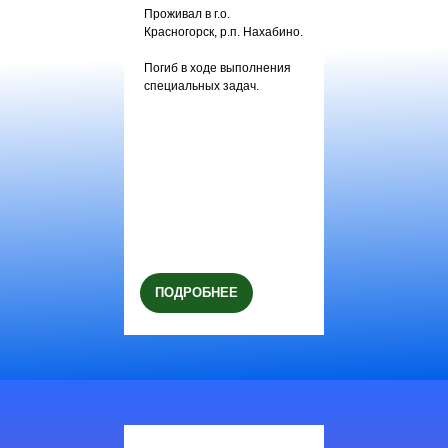
Проживал в г.о.
Красногорск, р.п. Нахабино.
Погиб в ходе выполнения
специальных задач.
ПОДРОБНЕЕ