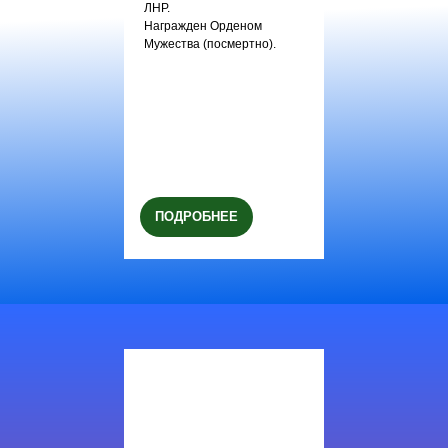
ЛНР.
Награжден Орденом
Мужества (посмертно).
ПОДРОБНЕЕ