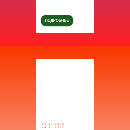
ПОДРОБНЕЕ
12.10.1982 –
24.10.2022