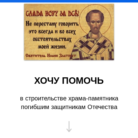
ХОЧУ ПОМОЧЬ
в строительстве храма-памятника
погибшим защитникам Отечества