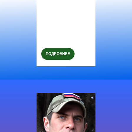
ПОДРОБНЕЕ