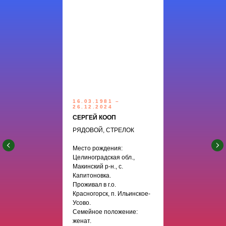
16.03.1981 –
26.12.2024
СЕРГЕЙ КООП
РЯДОВОЙ, СТРЕЛОК
Место рождения:
Целиноградская обл.,
Макинский р-н., с.
Капитоновка.
Проживал в г.о.
Красногорск, п. Ильинское-
Усово.
Семейное положение:
женат.