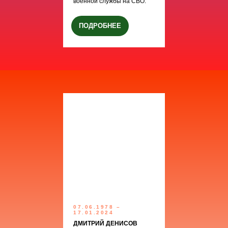
военной службы на СВО.
ПОДРОБНЕЕ
07.06.1978 –
17.01.2024
ДМИТРИЙ ДЕНИСОВ