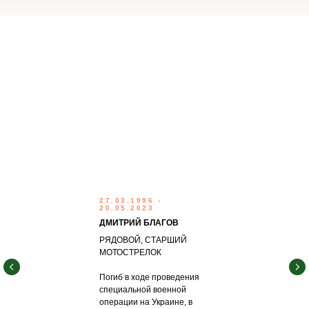
27.03.1996 -
20.05.2023
ДМИТРИЙ БЛАГОВ
РЯДОВОЙ, СТАРШИЙ
МОТОСТРЕЛОК
Погиб в ходе проведения
специальной военной
операции на Украине, в