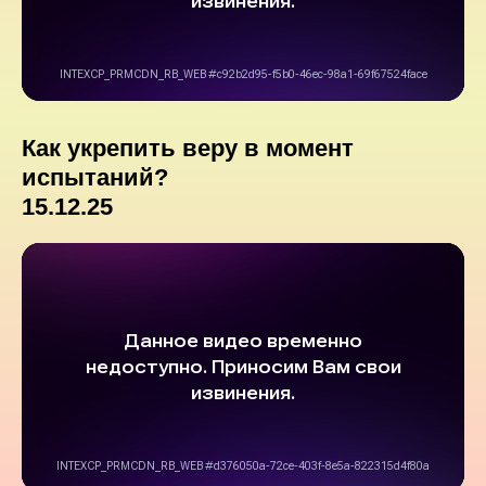
Как укрепить веру в момент
испытаний?
15.12.25