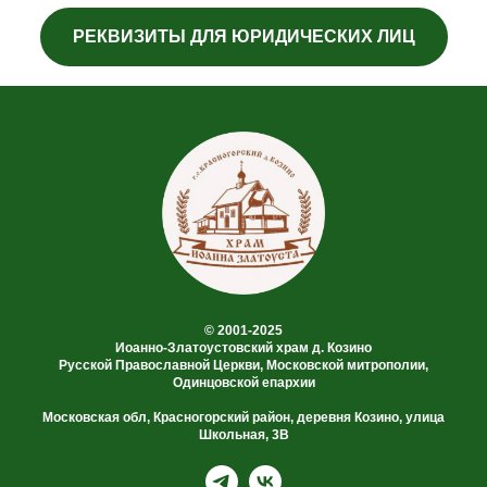
РЕКВИЗИТЫ ДЛЯ ЮРИДИЧЕСКИХ ЛИЦ
© 2001-2025
Иоанно-Златоустовский храм д. Козино
Русской Православной Церкви, Московской митрополии,
Одинцовской епархии
Московская обл, Красногорский район, деревня Козино, улица
Школьная, 3В