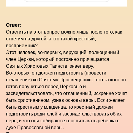
Ответ:
Ответить на этот вопрос можно лишь после того, как
ответим на другой, а кто такой крестный,
восприемник?
Этот человек, во-первых, верующий, полноценный
член Церкви, который постоянно причащается
Святых Христовых Таинств, знает веру.
Во-вторых, он должен подготовить (провести
оглашение) ко Святому Просвещению, того за кого он
готов поручиться перед Церковью и
засвидетельствовать, что оглашенный, искренне хочет
быть христианином, узнав основы веры. Если желает
быть крестным у младенца, то крестный должен
подготовить родителей и засвидетельствовать об их
вере, и что они собираются воспитывать ребенка в
духе Православной веры.