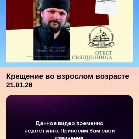
Крещение во взрослом возрасте
21.01.26