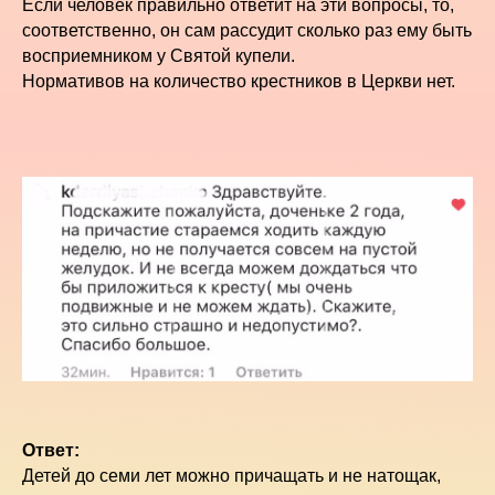
Если человек правильно ответит на эти вопросы, то,
соответственно, он сам рассудит сколько раз ему быть
восприемником у Святой купели.
Нормативов на количество крестников в Церкви нет.
Ответ:
Детей до семи лет можно причащать и не натощак,