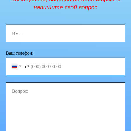
напишите свой вопрос
Ваш телефон:
+7