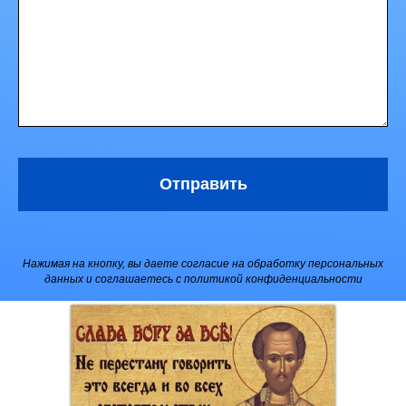
Отправить
Нажимая на кнопку, вы даете согласие на обработку персональных
данных и соглашаетесь c политикой конфиденциальности