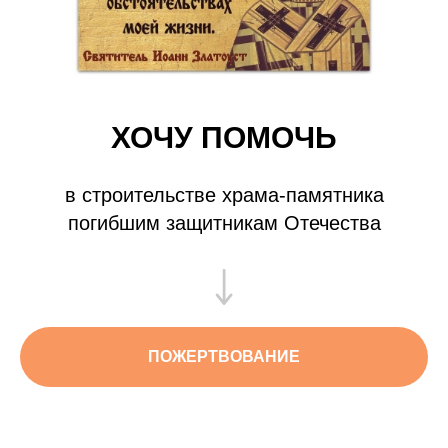
ХОЧУ ПОМОЧЬ
в строительстве храма-памятника
погибшим защитникам Отечества
ПОЖЕРТВОВАНИЕ