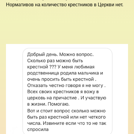
Нормативов на количество крестников в Церкви нет.