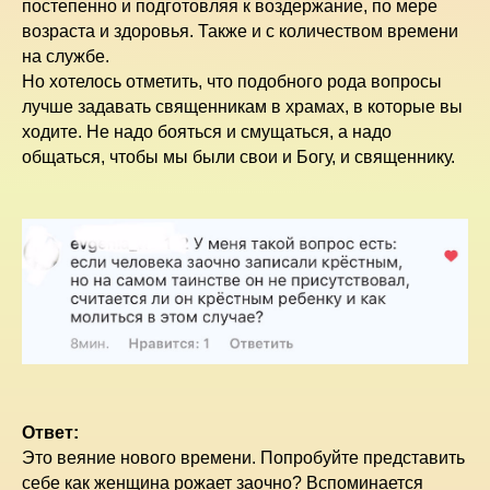
постепенно и подготовляя к воздержание, по мере
возраста и здоровья. Также и с количеством времени
на службе.
Но хотелось отметить, что подобного рода вопросы
лучше задавать священникам в храмах, в которые вы
ходите. Не надо бояться и смущаться, а надо
общаться, чтобы мы были свои и Богу, и священнику.
Ответ:
Это веяние нового времени. Попробуйте представить
себе как женщина рожает заочно? Вспоминается