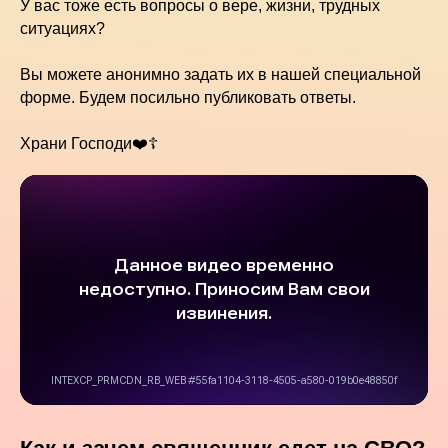
У вас тоже есть вопросы о вере, жизни, трудных
ситуациях?
Вы можете анонимно задать их в нашей специальной
форме. Будем посильно публиковать ответы.
Храни Господи❤️☦