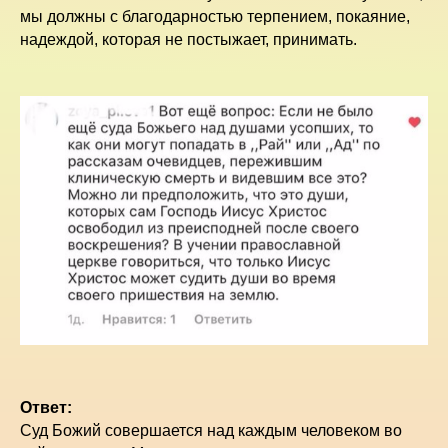
мы должны с благодарностью терпением, покаяние,
надеждой, которая не постыжает, принимать.
Ответ:
Суд Божий совершается над каждым человеком во