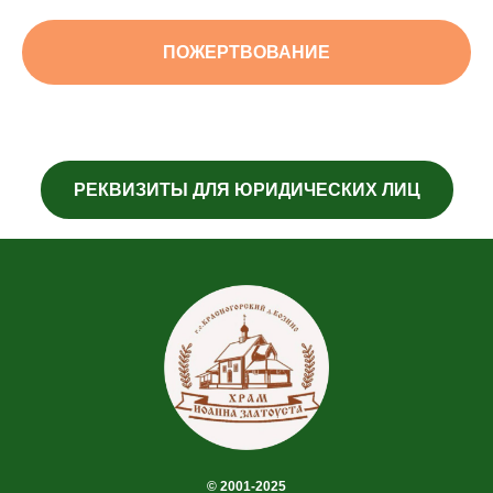
ПОЖЕРТВОВАНИЕ
РЕКВИЗИТЫ ДЛЯ ЮРИДИЧЕСКИХ ЛИЦ
© 2001-2025