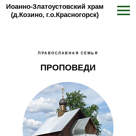
Иоанно-Златоустовский храм
(д.Козино, г.о.Красногорск)
ПРАВОСЛАВНАЯ СЕМЬЯ
ПРОПОВЕДИ