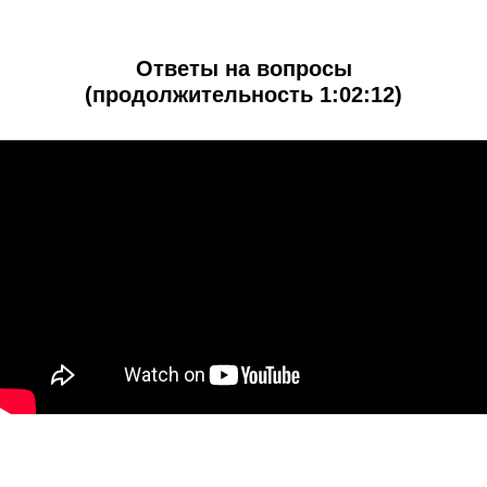
Ответы на вопросы
(продолжительность 1:02:12)