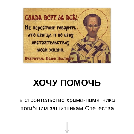
ХОЧУ ПОМОЧЬ
в строительстве храма-памятника
погибшим защитникам Отечества