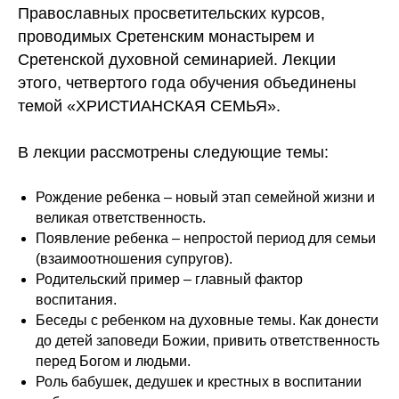
Православных просветительских курсов,
проводимых Сретенским монастырем и
Сретенской духовной семинарией. Лекции
этого, четвертого года обучения объединены
темой «ХРИСТИАНСКАЯ СЕМЬЯ».
В лекции рассмотрены следующие темы:
Рождение ребенка – новый этап семейной жизни и
великая ответственность.
Появление ребенка – непростой период для семьи
(взаимоотношения супругов).
Родительский пример – главный фактор
воспитания.
Беседы с ребенком на духовные темы. Как донести
до детей заповеди Божии, привить ответственность
перед Богом и людьми.
Роль бабушек, дедушек и крестных в воспитании